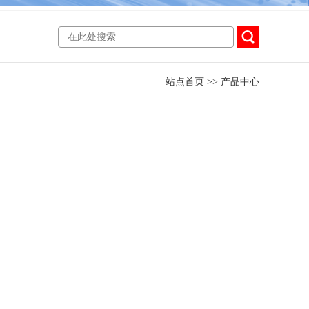
站点首页
>>
产品中心