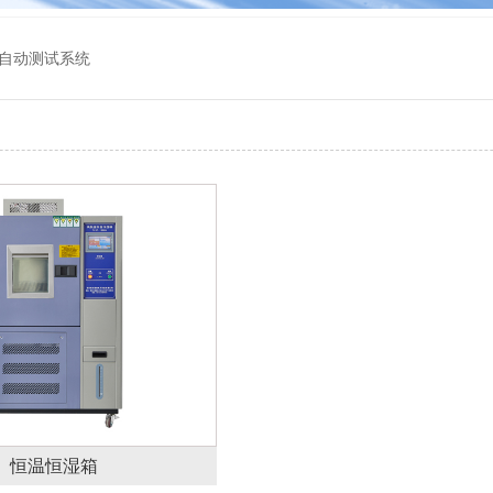
自动测试系统
恒温恒湿箱