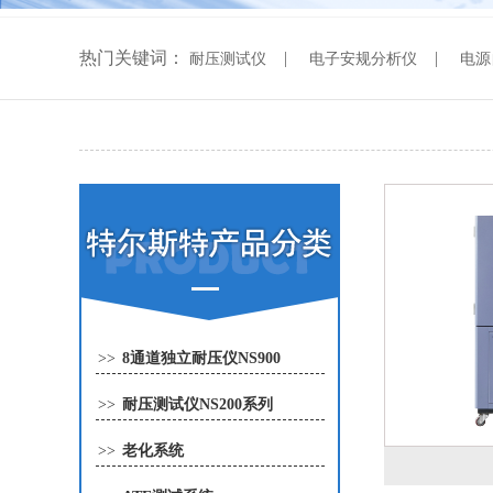
热门关键词：
|
|
耐压测试仪
电子安规分析仪
电源
>>
8通道独立耐压仪NS900
>>
耐压测试仪NS200系列
>>
老化系统