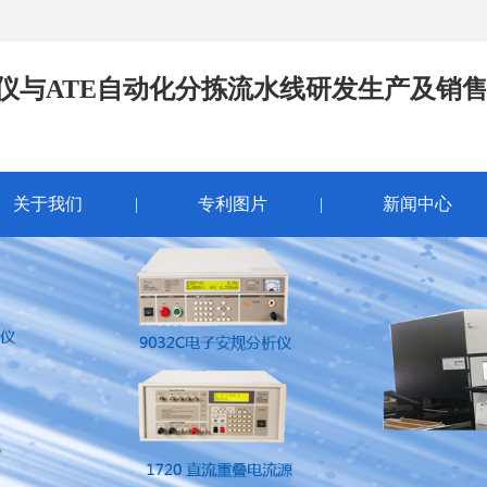
试仪与ATE自动化分拣流水线研发生产及销
关于我们
|
专利图片
|
新闻中心