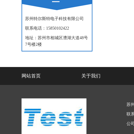
苏州特尔斯特电子科技有限公司
联系电话：15850102422
地址：苏州市相城区漕湖大道48号
7号楼2楼
网站首页
关于我们
苏
联系
公