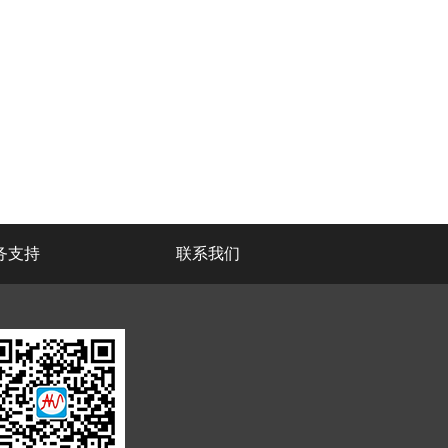
务支持
联系我们